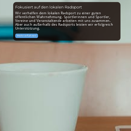
Fokusiert auf den lokalen Radsport
Wir verhelfen dem lokalen Radsport zu einer guten
öffentlichen Wahrnehmung. Sportlerinnen und Sportler,
Vereine und Veranstaltende arbeiten mit uns zusammen.
Aber auch außerhalb des Radsports leisten wir erfolgreich
Unterstützung.
Mehr erfahren