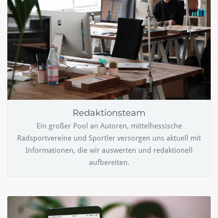
Redaktionsteam
Ein großer Pool an Autoren, mittelhessische
Radsportvereine und Sportler versorgen uns aktuell mit
Informationen, die wir auswerten und redaktionell
aufbereiten.