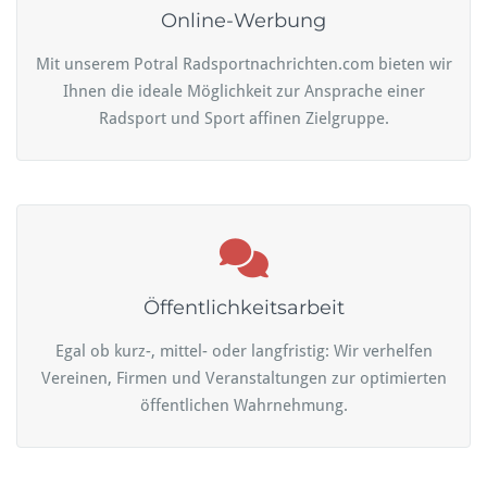
Online-Werbung
Mit unserem Potral Radsportnachrichten.com bieten wir
Ihnen die ideale Möglichkeit zur Ansprache einer
Radsport und Sport affinen Zielgruppe.
Öffentlichkeitsarbeit
Egal ob kurz-, mittel- oder langfristig: Wir verhelfen
Vereinen, Firmen und Veranstaltungen zur optimierten
öffentlichen Wahrnehmung.