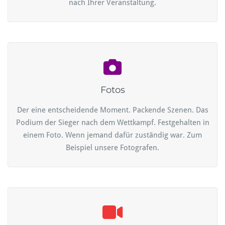
nach Ihrer Veranstaltung.
Fotos
Der eine entscheidende Moment. Packende Szenen. Das
Podium der Sieger nach dem Wettkampf. Festgehalten in
einem Foto. Wenn jemand dafür zuständig war. Zum
Beispiel unsere Fotografen.