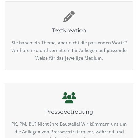
Textkreation
Sie haben ein Thema, aber nicht die passenden Worte?
Wir hören zu und vermitteln Ihr Anliegen auf passende
Weise für das jeweilige Medium.
Pressebetreuung
PK, PM, BU? Nicht Ihre Baustelle! Wir kümmern uns um
die Anliegen von Pressevertretern vor, während und