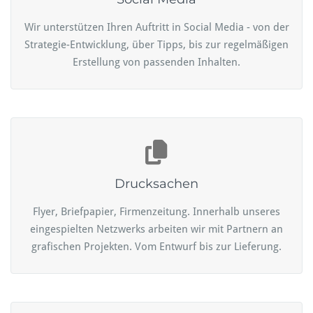
Wir unterstützen Ihren Auftritt in Social Media - von der
Strategie-Entwicklung, über Tipps, bis zur regelmäßigen
Erstellung von passenden Inhalten.
Drucksachen
Flyer, Briefpapier, Firmenzeitung. Innerhalb unseres
eingespielten Netzwerks arbeiten wir mit Partnern an
grafischen Projekten. Vom Entwurf bis zur Lieferung.