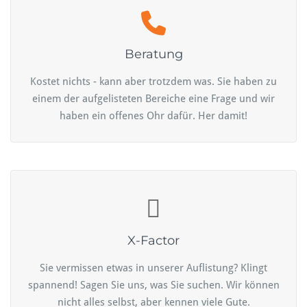
Beratung
Kostet nichts - kann aber trotzdem was. Sie haben zu
einem der aufgelisteten Bereiche eine Frage und wir
haben ein offenes Ohr dafür. Her damit!
X-Factor
Sie vermissen etwas in unserer Auflistung? Klingt
spannend! Sagen Sie uns, was Sie suchen. Wir können
nicht alles selbst, aber kennen viele Gute.