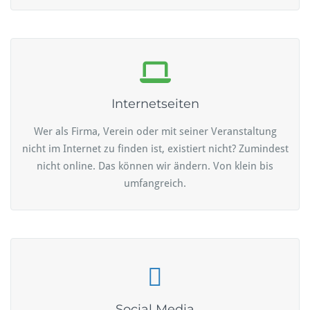
Internetseiten
Wer als Firma, Verein oder mit seiner Veranstaltung
nicht im Internet zu finden ist, existiert nicht? Zumindest
nicht online. Das können wir ändern. Von klein bis
umfangreich.
Social Media