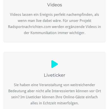
Videos
Videos lassen ein Ereignis perfekt nachempfinden, als
wenn man live dabei wäre. Für unser Projekt
Radsportnachrichten.com werden ergänzende Videos in
der Kommunikation immer wichtiger.
Liveticker
Sie haben eine Veranstaltung von weitreichender
Bedeutung aber nicht alle Interessierten können vor Ort
sein? Im Liveticker können Ihre Online-Gäste einfach
alles in Echtzeit mitverfolgen.